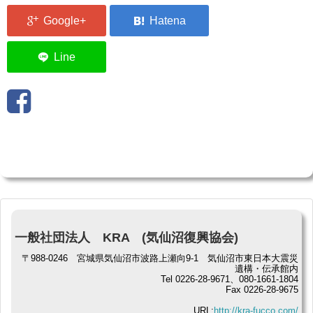
一般社団法人 KRA (気仙沼復興協会)
〒988-0246 宮城県気仙沼市波路上瀬向9-1 気仙沼市東日本大震災
遺構・伝承館内
Tel 0226-28-9671、080-1661-1804
Fax 0226-28-9675
URL:
http://kra-fucco.com/