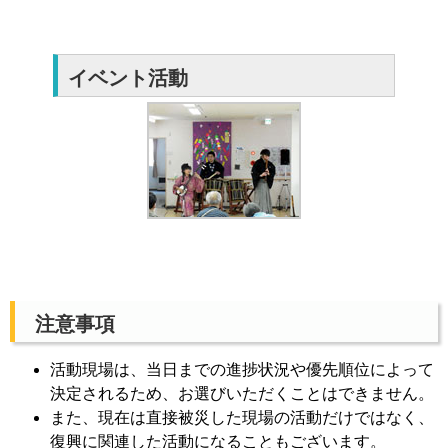
イベント活動
注意事項
活動現場は、当日までの進捗状況や優先順位によって
決定されるため、お選びいただくことはできません。
また、現在は直接被災した現場の活動だけではなく、
復興に関連した活動になることもございます。