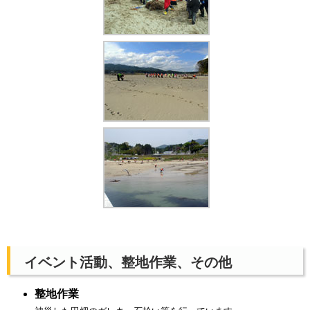
イベント活動、整地作業、その他
整地作業