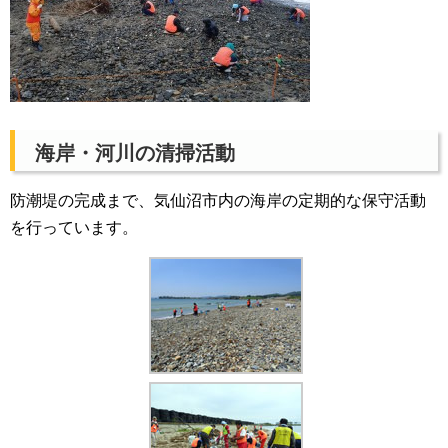
海岸・河川の清掃活動
防潮堤の完成まで、気仙沼市内の海岸の定期的な保守活動
を行っています。