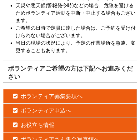
天災や悪天候(警報発令時)などの場合、危険を避ける
ためボランティア活動を中断・中止する場合もござい
ます。
ご希望の日時で定員に達した場合は、ご予約を受け付
けられない場合がございます。
当日の現場の状況により、予定の作業場所を急遽、変
更することもあります。
ボランティアご希望の方は下記へお進みくだ
さい
ボランティア募集要項へ
ボランティア申込へ
お役立ち情報
ボランティアさん集合写真館へ