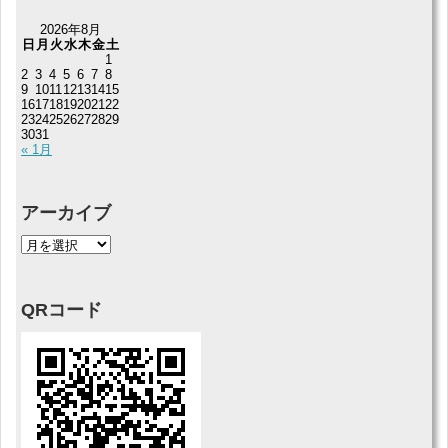
2026年8月
日
月
火
水
木
金
土
1
2
3
4
5
6
7
8
9
10
11
12
13
14
15
16
17
18
19
20
21
22
23
24
25
26
27
28
29
30
31
« 1月
アーカイブ
QRコード