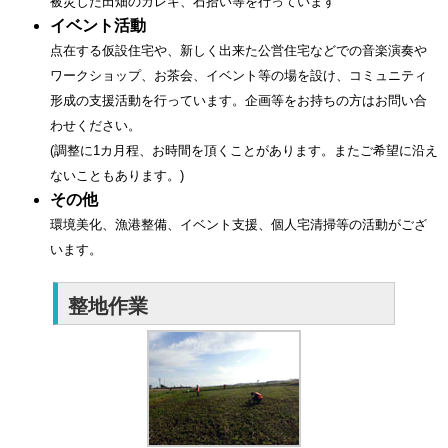
被災した田畑のガレキ、石拾い等を行っています
イベント活動
点在する仮設住宅や、新しく出来た公営住宅などでの音楽演奏や
ワークショップ、お茶会、イベント等の場を設け、コミュニティ
形成の支援活動を行っています。企画等をお持ちの方はお問い合
わせください。
(調整に1カ月程、お時間を頂くことがあります。またご希望に沿え
ないこともあります。)
その他
環境美化、漁港整備、イベント支援、個人宅清掃等の活動がござ
います。
整地作業