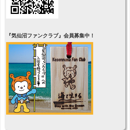
『気仙沼ファンクラブ』会員募集中！