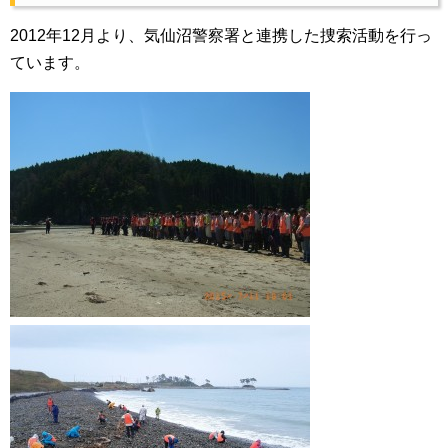
2012年12月より、気仙沼警察署と連携した捜索活動を行っ
ています。