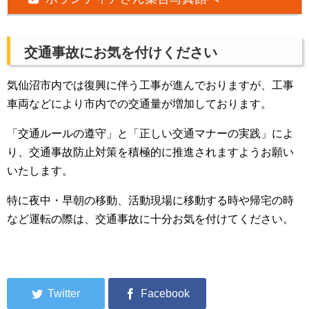
交通事故にお気を付けください
気仙沼市内では復興に伴う工事が進んでおりますが、工事
車両などにより市内での交通量が増加しております。
「交通ルールの遵守」と「正しい交通マナーの実践」によ
り、交通事故防止対策を積極的に推進されますようお願い
いたします。
特に夜中・早朝の移動、活動現場に移動する時や帰宅の時
など運転の際は、交通事故に十分お気を付けてください。