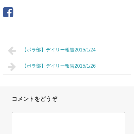
【ボラ部】デイリー報告2015/1/24
【ボラ部】デイリー報告2015/1/26
コメントをどうぞ