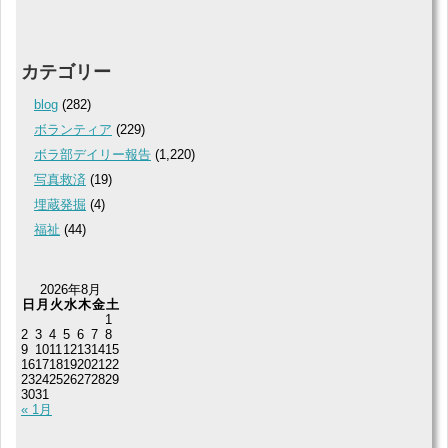
カテゴリー
blog
(282)
ボランティア
(229)
ボラ部デイリー報告
(1,220)
写真救済
(19)
埋蔵発掘
(4)
福祉
(44)
2026年8月
日
月
火
水
木
金
土
1
2
3
4
5
6
7
8
9
10
11
12
13
14
15
16
17
18
19
20
21
22
23
24
25
26
27
28
29
30
31
« 1月