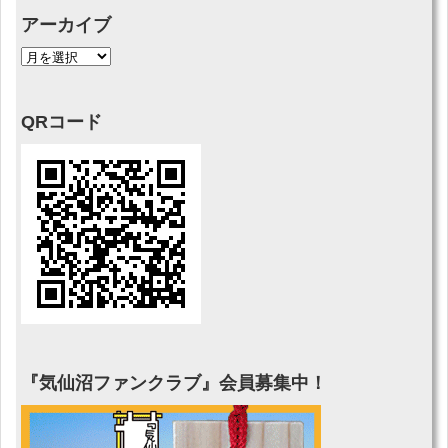
アーカイブ
QRコード
『気仙沼ファンクラブ』会員募集中！