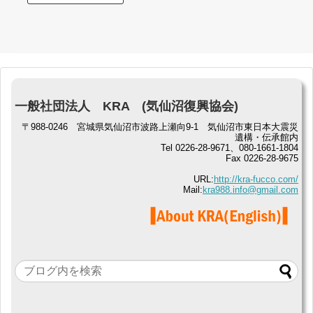
一般社団法人 KRA (気仙沼復興協会)
〒988-0246 宮城県気仙沼市波路上瀬向9-1 気仙沼市東日本大震災
遺構・伝承館内
Tel 0226-28-9671、080-1661-1804
Fax 0226-28-9675
URL:
http://kra-fucco.com/
Mail:
kra988.info@gmail.com