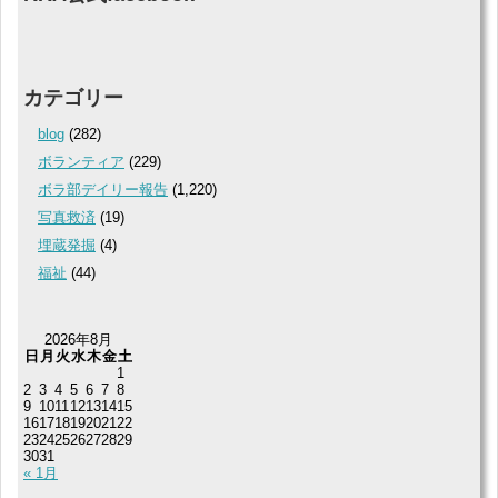
カテゴリー
blog
(282)
ボランティア
(229)
ボラ部デイリー報告
(1,220)
写真救済
(19)
埋蔵発掘
(4)
福祉
(44)
2026年8月
日
月
火
水
木
金
土
1
2
3
4
5
6
7
8
9
10
11
12
13
14
15
16
17
18
19
20
21
22
23
24
25
26
27
28
29
30
31
« 1月