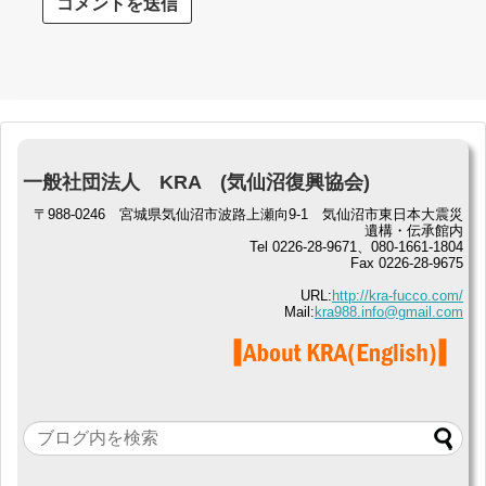
一般社団法人 KRA (気仙沼復興協会)
〒988-0246 宮城県気仙沼市波路上瀬向9-1 気仙沼市東日本大震災
遺構・伝承館内
Tel 0226-28-9671、080-1661-1804
Fax 0226-28-9675
URL:
http://kra-fucco.com/
Mail:
kra988.info@gmail.com