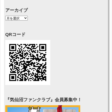
アーカイブ
QRコード
『気仙沼ファンクラブ』会員募集中！