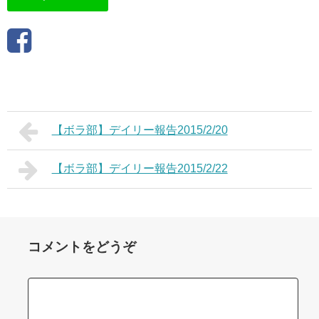
【ボラ部】デイリー報告2015/2/20
【ボラ部】デイリー報告2015/2/22
コメントをどうぞ