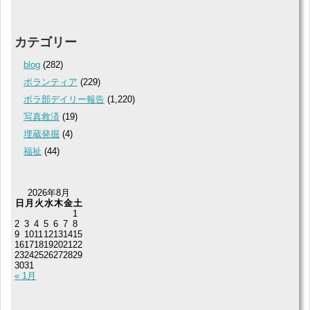
カテゴリー
blog
(282)
ボランティア
(229)
ボラ部デイリー報告
(1,220)
写真救済
(19)
埋蔵発掘
(4)
福祉
(44)
2026年8月
日
月
火
水
木
金
土
1
2
3
4
5
6
7
8
9
10
11
12
13
14
15
16
17
18
19
20
21
22
23
24
25
26
27
28
29
30
31
« 1月