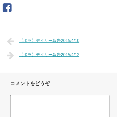
【ボラ】デイリー報告2015/4/10
【ボラ】デイリー報告2015/4/12
コメントをどうぞ