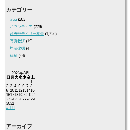
カテゴリー
blog
(282)
ボランティア
(229)
ボラ部デイリー報告
(1,220)
写真救済
(19)
埋蔵発掘
(4)
福祉
(44)
2026年8月
日
月
火
水
木
金
土
1
2
3
4
5
6
7
8
9
10
11
12
13
14
15
16
17
18
19
20
21
22
23
24
25
26
27
28
29
30
31
« 1月
アーカイブ