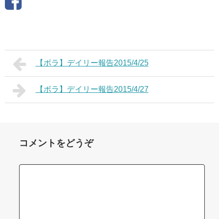
【ボラ】デイリー報告2015/4/25
【ボラ】デイリー報告2015/4/27
コメントをどうぞ