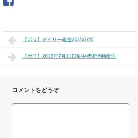
【ボラ】デイリー報告2015/7/20
【ボラ】2015年7月11日集中捜索活動報告
コメントをどうぞ