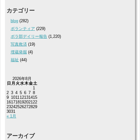
カテゴリー
blog
(282)
ボランティア
(229)
ボラ部デイリー報告
(1,220)
写真救済
(19)
埋蔵発掘
(4)
福祉
(44)
2026年8月
日
月
火
水
木
金
土
1
2
3
4
5
6
7
8
9
10
11
12
13
14
15
16
17
18
19
20
21
22
23
24
25
26
27
28
29
30
31
« 1月
アーカイブ