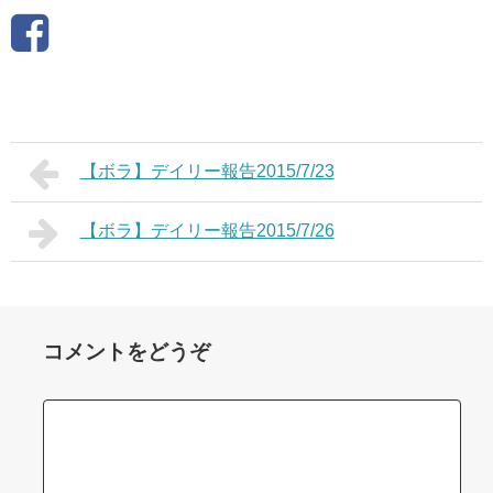
【ボラ】デイリー報告2015/7/23
【ボラ】デイリー報告2015/7/26
コメントをどうぞ