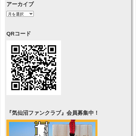
アーカイブ
QRコード
『気仙沼ファンクラブ』会員募集中！