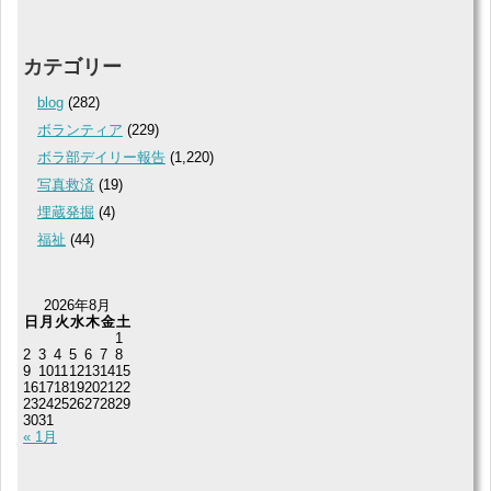
カテゴリー
blog
(282)
ボランティア
(229)
ボラ部デイリー報告
(1,220)
写真救済
(19)
埋蔵発掘
(4)
福祉
(44)
2026年8月
日
月
火
水
木
金
土
1
2
3
4
5
6
7
8
9
10
11
12
13
14
15
16
17
18
19
20
21
22
23
24
25
26
27
28
29
30
31
« 1月