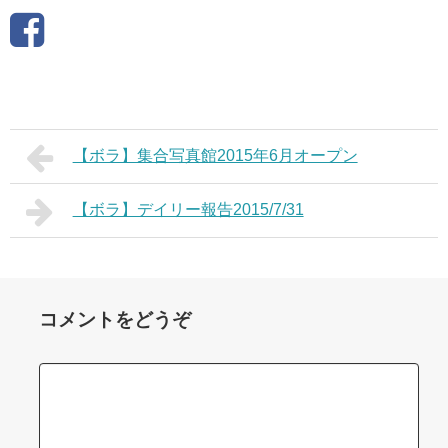
【ボラ】集合写真館2015年6月オープン
【ボラ】デイリー報告2015/7/31
コメントをどうぞ