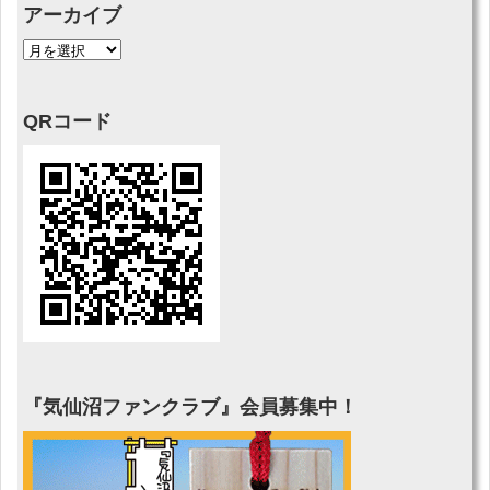
アーカイブ
QRコード
『気仙沼ファンクラブ』会員募集中！