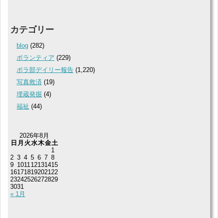
カテゴリー
blog
(282)
ボランティア
(229)
ボラ部デイリー報告
(1,220)
写真救済
(19)
埋蔵発掘
(4)
福祉
(44)
2026年8月
日
月
火
水
木
金
土
1
2
3
4
5
6
7
8
9
10
11
12
13
14
15
16
17
18
19
20
21
22
23
24
25
26
27
28
29
30
31
« 1月