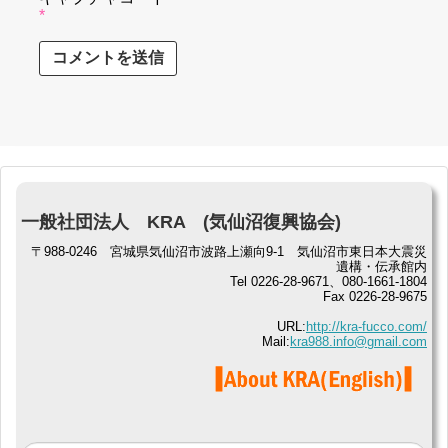
*
一般社団法人 KRA (気仙沼復興協会)
〒988-0246 宮城県気仙沼市波路上瀬向9-1 気仙沼市東日本大震災
遺構・伝承館内
Tel 0226-28-9671、080-1661-1804
Fax 0226-28-9675
URL:
http://kra-fucco.com/
Mail:
kra988.info@gmail.com