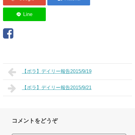
【ボラ】デイリー報告2015/9/19
【ボラ】デイリー報告2015/9/21
コメントをどうぞ