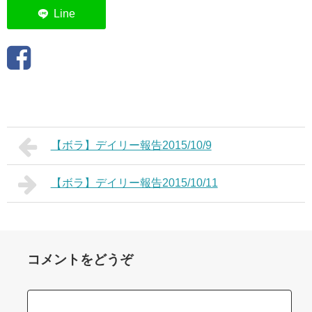
【ボラ】デイリー報告2015/10/9
【ボラ】デイリー報告2015/10/11
コメントをどうぞ