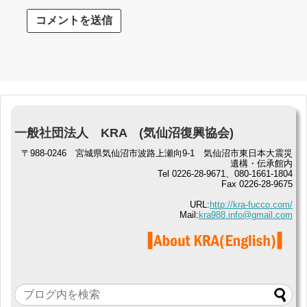
一般社団法人 KRA (気仙沼復興協会)
〒988-0246 宮城県気仙沼市波路上瀬向9-1 気仙沼市東日本大震災
遺構・伝承館内
Tel 0226-28-9671、080-1661-1804
Fax 0226-28-9675
URL:
http://kra-fucco.com/
Mail:
kra988.info@gmail.com