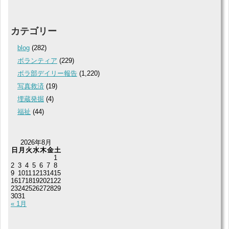
カテゴリー
blog
(282)
ボランティア
(229)
ボラ部デイリー報告
(1,220)
写真救済
(19)
埋蔵発掘
(4)
福祉
(44)
2026年8月
日
月
火
水
木
金
土
1
2
3
4
5
6
7
8
9
10
11
12
13
14
15
16
17
18
19
20
21
22
23
24
25
26
27
28
29
30
31
« 1月