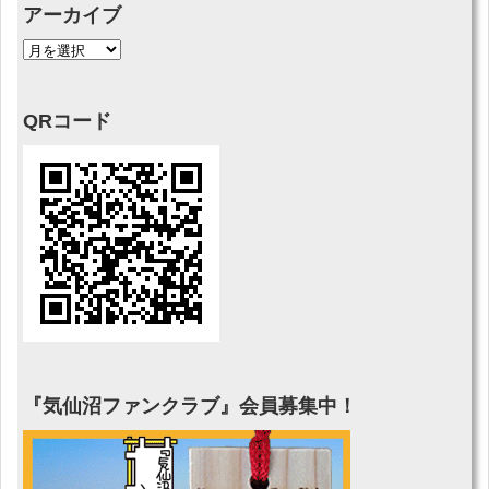
アーカイブ
QRコード
『気仙沼ファンクラブ』会員募集中！