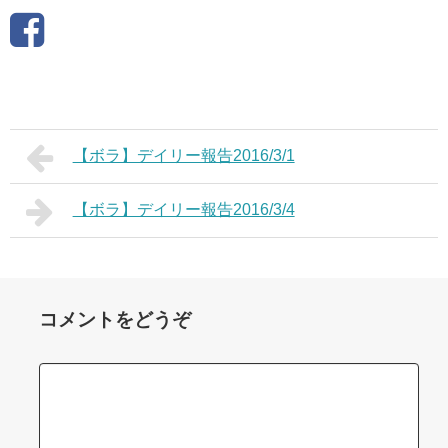
【ボラ】デイリー報告2016/3/1
【ボラ】デイリー報告2016/3/4
コメントをどうぞ