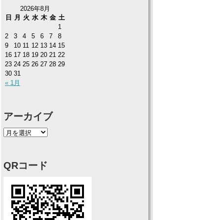
2026年8月
日
月
火
水
木
金
土
1
2
3
4
5
6
7
8
9
10
11
12
13
14
15
16
17
18
19
20
21
22
23
24
25
26
27
28
29
30
31
« 1月
アーカイブ
QRコード