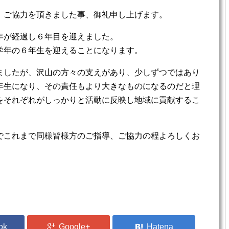
、ご協力を頂きました事、御礼申し上げます。
年が経過し６年目を迎えました。
学年の６年生を迎えることになります。
ましたが、沢山の方々の支えがあり、少しずつではあり
年生になり、その責任もより大きなものになるのだと理
をそれぞれがしっかりと活動に反映し地域に貢献するこ
でこれまで同様皆様方のご指導、ご協力の程よろしくお