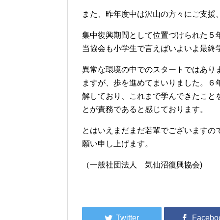
また、昨年度中は沢山の方々にご支援
集中復興期間として位置づけられた５
当協会も小学生で言えばいよいよ最終
異常な環境の中でのスタートではあり
ますが、歩を進めてまいりました。６
解しており、これまで学んできたこと
とが責務であると感じております。
とはいえまだまだ若輩でございますの
願い申し上げます。
（一般社団法人 気仙沼復興協会)