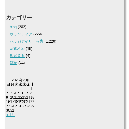
カテゴリー
blog
(282)
ボランティア
(229)
ボラ部デイリー報告
(1,220)
写真救済
(19)
埋蔵発掘
(4)
福祉
(44)
2026年8月
日
月
火
水
木
金
土
1
2
3
4
5
6
7
8
9
10
11
12
13
14
15
16
17
18
19
20
21
22
23
24
25
26
27
28
29
30
31
« 1月