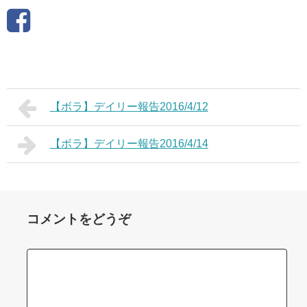
【ボラ】デイリー報告2016/4/12
【ボラ】デイリー報告2016/4/14
コメントをどうぞ