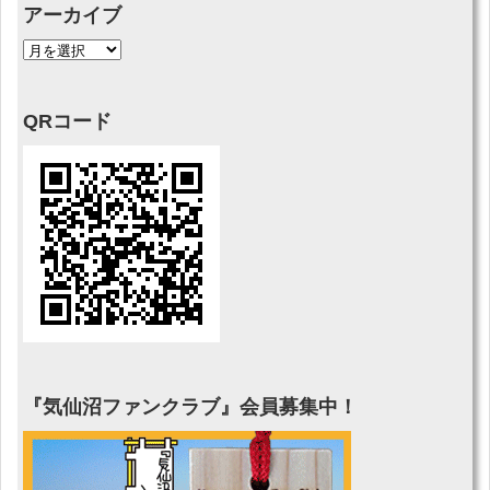
アーカイブ
QRコード
『気仙沼ファンクラブ』会員募集中！