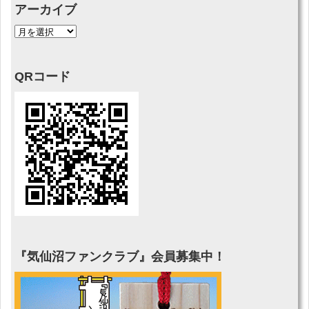
アーカイブ
QRコード
『気仙沼ファンクラブ』会員募集中！