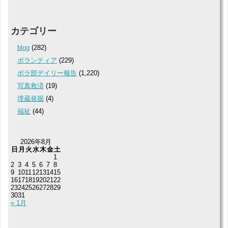
カテゴリー
blog
(282)
ボランティア
(229)
ボラ部デイリー報告
(1,220)
写真救済
(19)
埋蔵発掘
(4)
福祉
(44)
2026年8月
日
月
火
水
木
金
土
1
2
3
4
5
6
7
8
9
10
11
12
13
14
15
16
17
18
19
20
21
22
23
24
25
26
27
28
29
30
31
« 1月