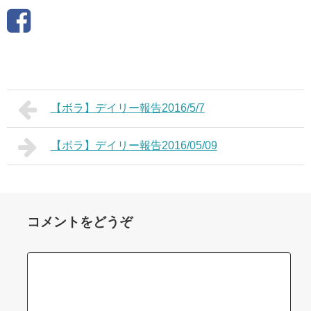
【ボラ】デイリー報告2016/5/7
【ボラ】デイリー報告2016/05/09
コメントをどうぞ