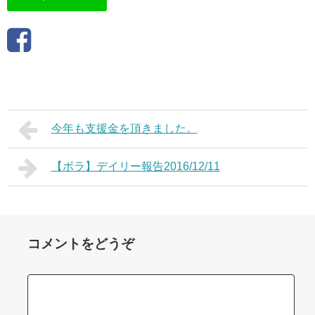
今年も支援金を頂きました。
【ボラ】デイリー報告2016/12/11
コメントをどうぞ