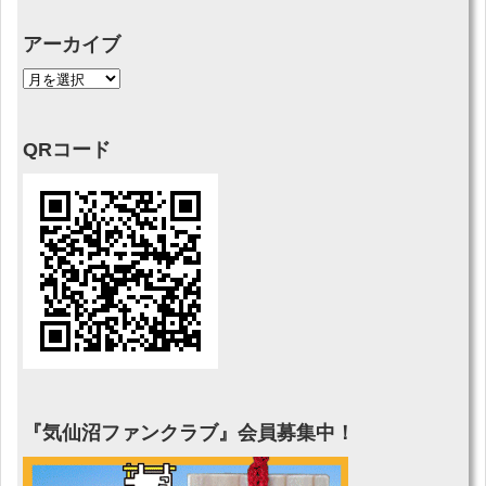
アーカイブ
QRコード
『気仙沼ファンクラブ』会員募集中！