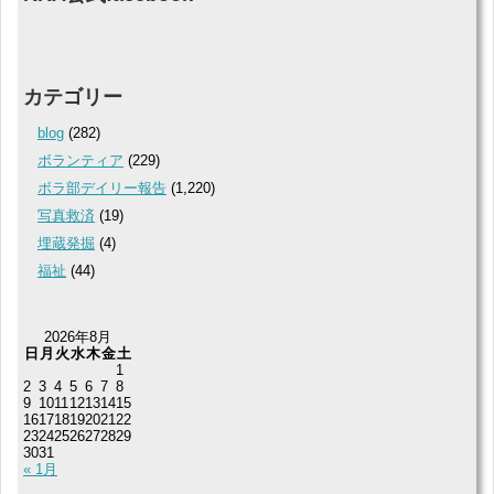
カテゴリー
blog
(282)
ボランティア
(229)
ボラ部デイリー報告
(1,220)
写真救済
(19)
埋蔵発掘
(4)
福祉
(44)
2026年8月
日
月
火
水
木
金
土
1
2
3
4
5
6
7
8
9
10
11
12
13
14
15
16
17
18
19
20
21
22
23
24
25
26
27
28
29
30
31
« 1月