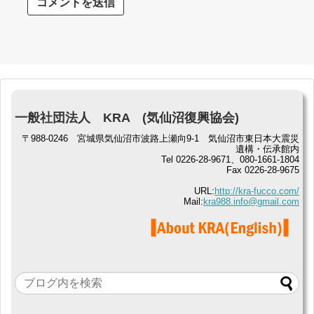
一般社団法人 KRA (気仙沼復興協会)
〒988-0246 宮城県気仙沼市波路上瀬向9-1 気仙沼市東日本大震災
遺構・伝承館内
Tel 0226-28-9671、080-1661-1804
Fax 0226-28-9675
URL:
http://kra-fucco.com/
Mail:
kra988.info@gmail.com