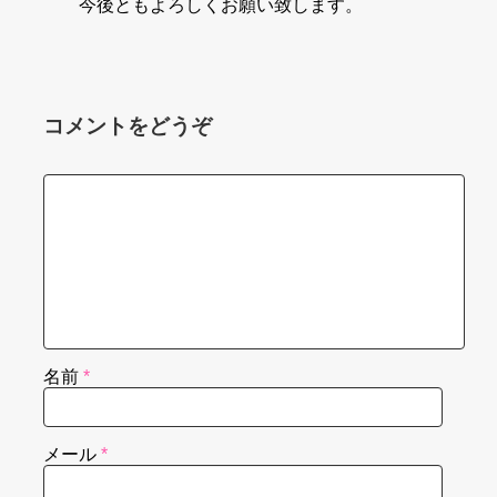
今後ともよろしくお願い致します。
コメントをどうぞ
名前
*
メール
*