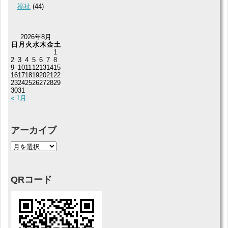
福祉
(44)
2026年8月
日
月
火
水
木
金
土
1
2
3
4
5
6
7
8
9
10
11
12
13
14
15
16
17
18
19
20
21
22
23
24
25
26
27
28
29
30
31
« 1月
アーカイブ
QRコード