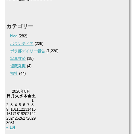
カテゴリー
blog
(282)
ボランティア
(229)
ボラ部デイリー報告
(1,220)
写真救済
(19)
埋蔵発掘
(4)
福祉
(44)
2026年8月
日
月
火
水
木
金
土
1
2
3
4
5
6
7
8
9
10
11
12
13
14
15
16
17
18
19
20
21
22
23
24
25
26
27
28
29
30
31
« 1月