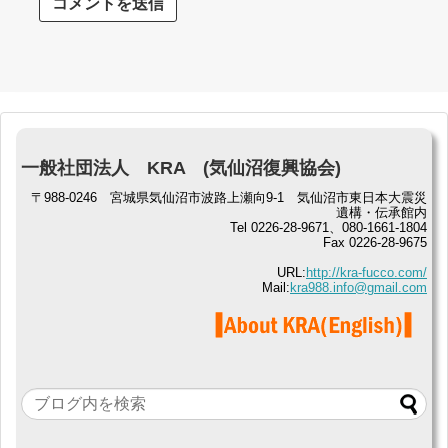
一般社団法人 KRA (気仙沼復興協会)
〒988-0246 宮城県気仙沼市波路上瀬向9-1 気仙沼市東日本大震災
遺構・伝承館内
Tel 0226-28-9671、080-1661-1804
Fax 0226-28-9675
URL:
http://kra-fucco.com/
Mail:
kra988.info@gmail.com