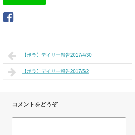
【ボラ】デイリー報告2017/4/30
【ボラ】デイリー報告2017/5/2
コメントをどうぞ