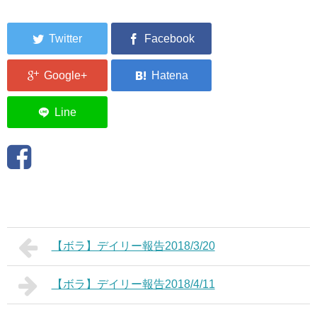
【ボラ】デイリー報告2018/3/20
【ボラ】デイリー報告2018/4/11