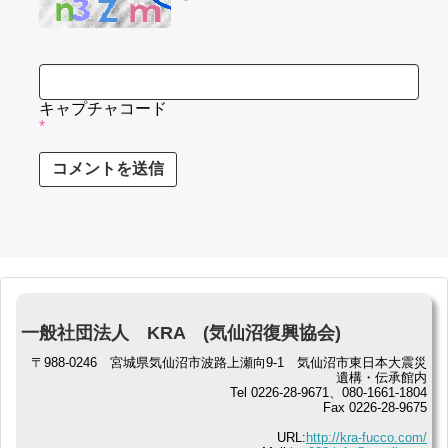
キャプチャコード
*
一般社団法人 KRA (気仙沼復興協会)
〒988-0246 宮城県気仙沼市波路上瀬向9-1 気仙沼市東日本大震災
遺構・伝承館内
Tel 0226-28-9671、080-1661-1804
Fax 0226-28-9675
URL:
http://kra-fucco.com/