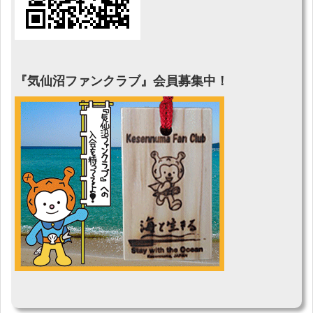
『気仙沼ファンクラブ』会員募集中！