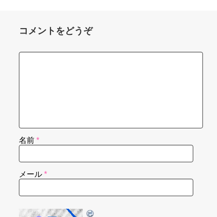
コメントをどうぞ
名前
*
メール
*