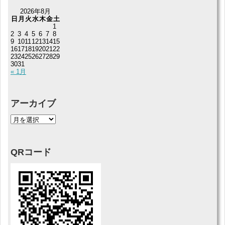
2026年8月
日
月
火
水
木
金
土
1
2
3
4
5
6
7
8
9
10
11
12
13
14
15
16
17
18
19
20
21
22
23
24
25
26
27
28
29
30
31
« 1月
アーカイブ
QRコード