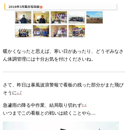
暖かくなったと思えば、寒い日があったり、どうぞみなさ
ん体調管理には十分お気を付けくださいね。
さて、昨日は暴風波浪警報で看板の残った部分がまた飛び
そうに
急遽雨の降る中作業、結局取り切れず
いつまでこの看板との戦いは続くことやら…