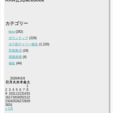
カテゴリー
blog
(282)
ボランティア
(229)
ボラ部デイリー報告
(1,220)
写真救済
(19)
埋蔵発掘
(4)
福祉
(44)
2026年8月
日
月
火
水
木
金
土
1
2
3
4
5
6
7
8
9
10
11
12
13
14
15
16
17
18
19
20
21
22
23
24
25
26
27
28
29
30
31
« 1月