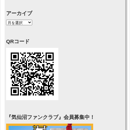
アーカイブ
QRコード
『気仙沼ファンクラブ』会員募集中！