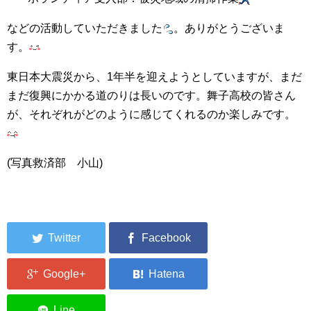
などの活動していただきました
。ありがとうございま
す。
東日本大震災から、1年半を迎えようとしていますが、まだ
まだ復興にかかる道のりは長いのです。舞子高校の皆さん
が、それぞれがどのように感じてくれるのか楽しみです。
(写真救済部 小山)