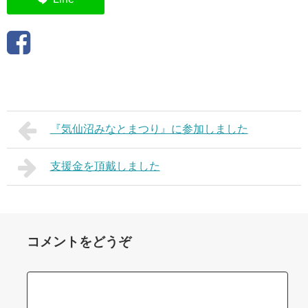
『気仙沼みなとまつり』に参加しました
支援金を頂戴しました
コメントをどうぞ