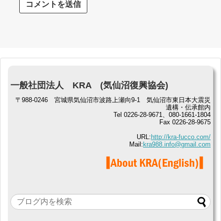
一般社団法人 KRA (気仙沼復興協会)
〒988-0246 宮城県気仙沼市波路上瀬向9-1 気仙沼市東日本大震災
遺構・伝承館内
Tel 0226-28-9671、080-1661-1804
Fax 0226-28-9675
URL:
http://kra-fucco.com/
Mail:
kra988.info@gmail.com