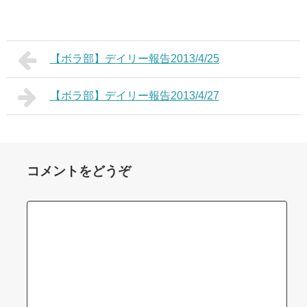
【ボラ部】デイリー報告2013/4/25
【ボラ部】デイリー報告2013/4/27
コメントをどうぞ