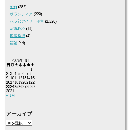
blog
(282)
ボランティア
(229)
ボラ部デイリー報告
(1,220)
写真救済
(19)
埋蔵発掘
(4)
福祉
(44)
2026年8月
日
月
火
水
木
金
土
1
2
3
4
5
6
7
8
9
10
11
12
13
14
15
16
17
18
19
20
21
22
23
24
25
26
27
28
29
30
31
« 1月
アーカイブ