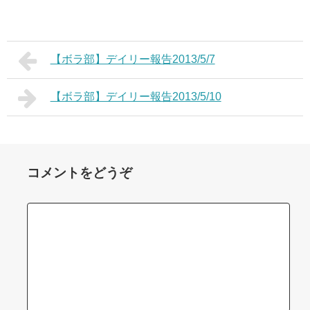
【ボラ部】デイリー報告2013/5/7
【ボラ部】デイリー報告2013/5/10
コメントをどうぞ