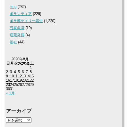
blog
(282)
ボランティア
(229)
ボラ部デイリー報告
(1,220)
写真救済
(19)
埋蔵発掘
(4)
福祉
(44)
2026年8月
日
月
火
水
木
金
土
1
2
3
4
5
6
7
8
9
10
11
12
13
14
15
16
17
18
19
20
21
22
23
24
25
26
27
28
29
30
31
« 1月
アーカイブ