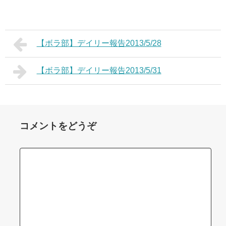
【ボラ部】デイリー報告2013/5/28
【ボラ部】デイリー報告2013/5/31
コメントをどうぞ