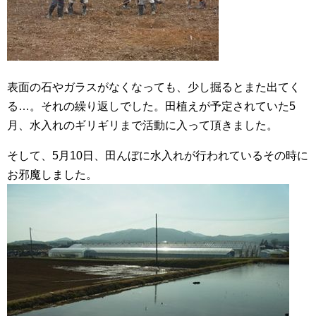
表面の石やガラスがなくなっても、少し掘るとまた出てく
る…。それの繰り返しでした。田植えが予定されていた5
月、水入れのギリギリまで活動に入って頂きました。
そして、5月10日、田んぼに水入れが行われているその時に
お邪魔しました。