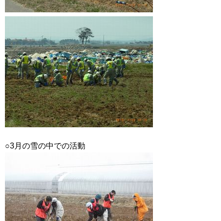
○3月の雪の中での活動