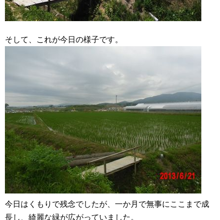
そして、これが今日の様子です。
今日はくもりで残念でしたが、一か月で無事にここまで成
長し、綺麗な緑が広がっていました。