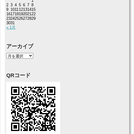
1
2
3
4
5
6
7
8
9
10
11
12
13
14
15
16
17
18
19
20
21
22
23
24
25
26
27
28
29
30
31
« 1月
アーカイブ
QRコード