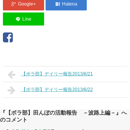
【ボラ部】デイリー報告2013/6/21
【ボラ部】デイリー報告2013/6/22
『【ボラ部】田んぼの活動報告 －波路上編－』へ
のコメント