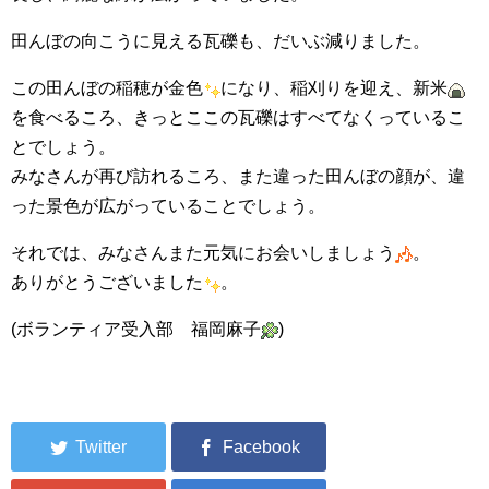
田んぼの向こうに見える瓦礫も、だいぶ減りました。
この田んぼの稲穂が金色
になり、稲刈りを迎え、新米
を食べるころ、きっとここの瓦礫はすべてなくっているこ
とでしょう。
みなさんが再び訪れるころ、また違った田んぼの顔が、違
った景色が広がっていることでしょう。
それでは、みなさんまた元気にお会いしましょう
。
ありがとうございました
。
(ボランティア受入部 福岡麻子
)