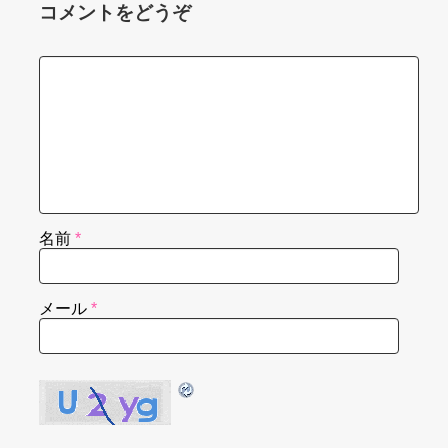
コメントをどうぞ
名前
*
メール
*