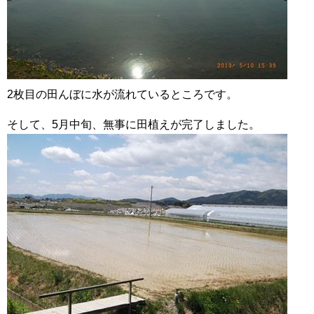
2枚目の田んぼに水が流れているところです。
そして、5月中旬、無事に田植えが完了しました。