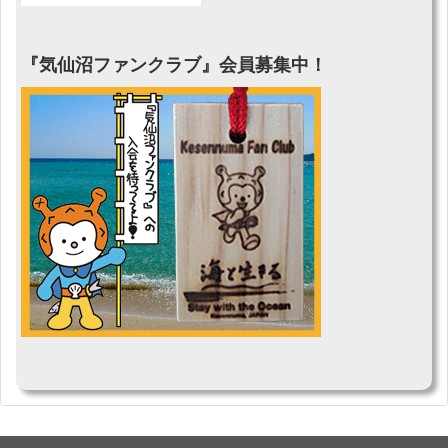
『気仙沼ファンクラブ』会員募集中！