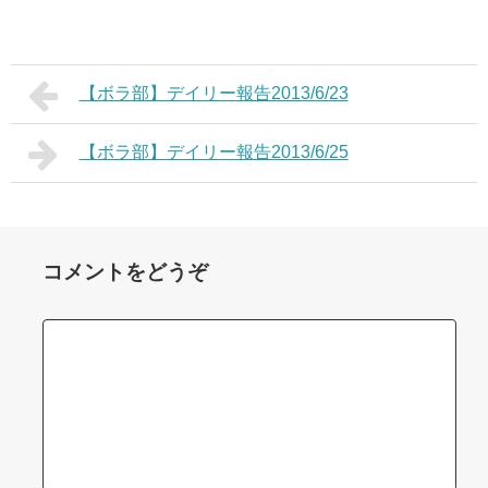
【ボラ部】デイリー報告2013/6/23
【ボラ部】デイリー報告2013/6/25
コメントをどうぞ