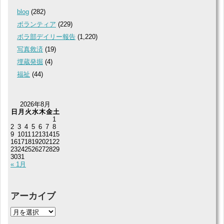
blog
(282)
ボランティア
(229)
ボラ部デイリー報告
(1,220)
写真救済
(19)
埋蔵発掘
(4)
福祉
(44)
2026年8月
日
月
火
水
木
金
土
1
2
3
4
5
6
7
8
9
10
11
12
13
14
15
16
17
18
19
20
21
22
23
24
25
26
27
28
29
30
31
« 1月
アーカイブ