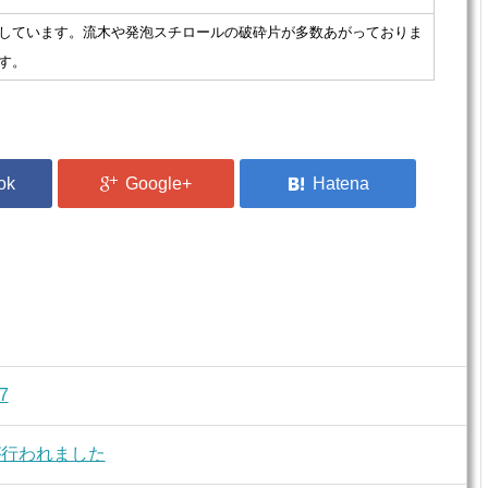
しています。流木や発泡スチロールの破砕片が多数あがっておりま
す。
7
が行われました