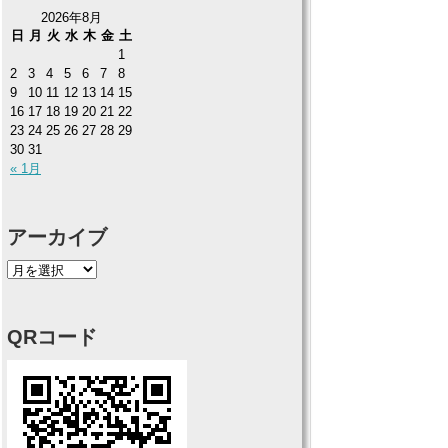
2026年8月
日
月
火
水
木
金
土
1
2
3
4
5
6
7
8
9
10
11
12
13
14
15
16
17
18
19
20
21
22
23
24
25
26
27
28
29
30
31
« 1月
アーカイブ
QRコード