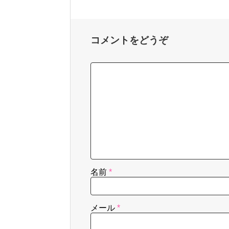
コメントをどうぞ
名前
*
メール
*