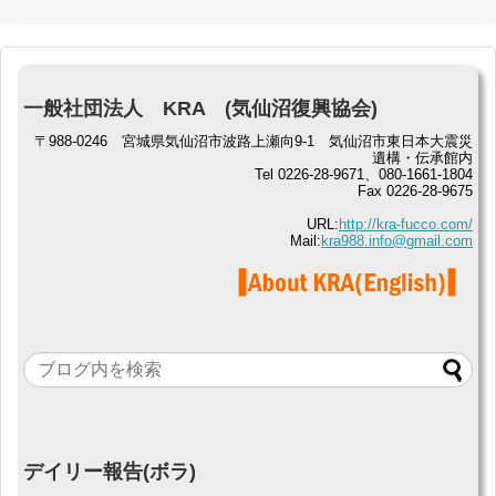
一般社団法人 KRA (気仙沼復興協会)
〒988-0246 宮城県気仙沼市波路上瀬向9-1 気仙沼市東日本大震災
遺構・伝承館内
Tel 0226-28-9671、080-1661-1804
Fax 0226-28-9675
URL:
http://kra-fucco.com/
Mail:
kra988.info@gmail.com
デイリー報告(ボラ)