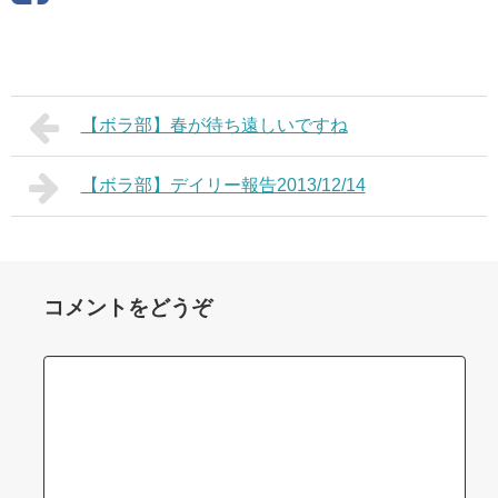
【ボラ部】春が待ち遠しいですね
【ボラ部】デイリー報告2013/12/14
コメントをどうぞ