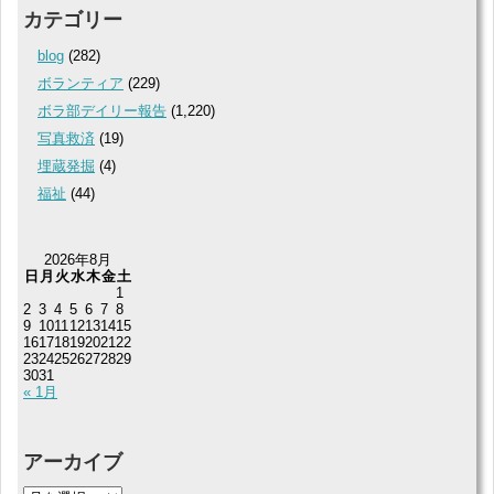
カテゴリー
blog
(282)
ボランティア
(229)
ボラ部デイリー報告
(1,220)
写真救済
(19)
埋蔵発掘
(4)
福祉
(44)
2026年8月
日
月
火
水
木
金
土
1
2
3
4
5
6
7
8
9
10
11
12
13
14
15
16
17
18
19
20
21
22
23
24
25
26
27
28
29
30
31
« 1月
アーカイブ