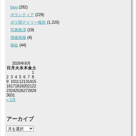
blog
(282)
ボランティア
(229)
ボラ部デイリー報告
(1,220)
写真救済
(19)
埋蔵発掘
(4)
福祉
(44)
2026年8月
日
月
火
水
木
金
土
1
2
3
4
5
6
7
8
9
10
11
12
13
14
15
16
17
18
19
20
21
22
23
24
25
26
27
28
29
30
31
« 1月
アーカイブ