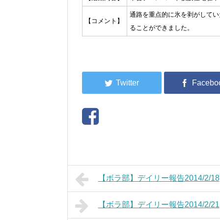
通路を重点的に氷を剥がしてい
【コメント】
ることができました。
【ボラ部】デイリー報告2014/2/18
【ボラ部】デイリー報告2014/2/21