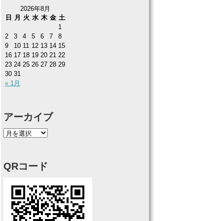
2026年8月
日
月
火
水
木
金
土
1
2
3
4
5
6
7
8
9
10
11
12
13
14
15
16
17
18
19
20
21
22
23
24
25
26
27
28
29
30
31
« 1月
アーカイブ
QRコード