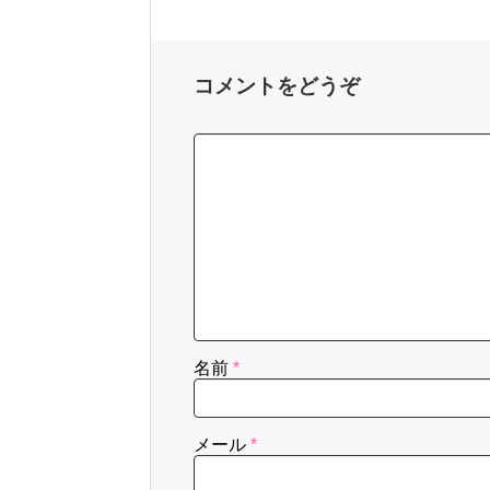
コメントをどうぞ
名前
*
メール
*