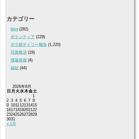
カテゴリー
blog
(282)
ボランティア
(229)
ボラ部デイリー報告
(1,220)
写真救済
(19)
埋蔵発掘
(4)
福祉
(44)
2026年8月
日
月
火
水
木
金
土
1
2
3
4
5
6
7
8
9
10
11
12
13
14
15
16
17
18
19
20
21
22
23
24
25
26
27
28
29
30
31
« 1月