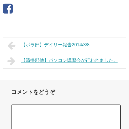
【ボラ部】デイリー報告2014/3/8
【清掃部他】パソコン講習会が行われました。
コメントをどうぞ