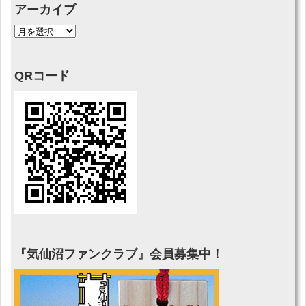
アーカイブ
QRコード
『気仙沼ファンクラブ』会員募集中！