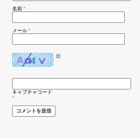
名前
*
メール
*
キャプチャコード
*