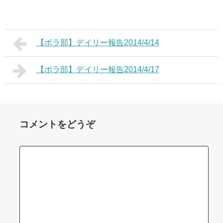
【ボラ部】デイリー報告2014/4/14
【ボラ部】デイリー報告2014/4/17
コメントをどうぞ