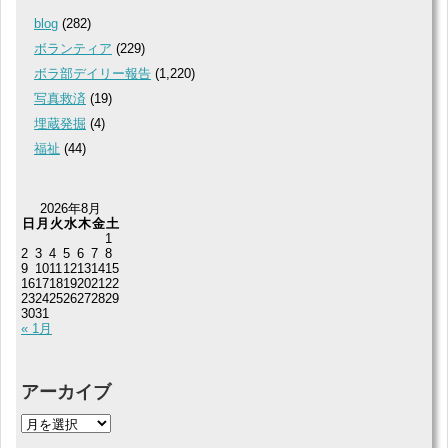
blog
(282)
ボランティア
(229)
ボラ部デイリー報告
(1,220)
写真救済
(19)
埋蔵発掘
(4)
福祉
(44)
2026年8月
日
月
火
水
木
金
土
1
2
3
4
5
6
7
8
9
10
11
12
13
14
15
16
17
18
19
20
21
22
23
24
25
26
27
28
29
30
31
« 1月
アーカイブ