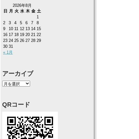
2026年8月
日
月
火
水
木
金
土
1
2
3
4
5
6
7
8
9
10
11
12
13
14
15
16
17
18
19
20
21
22
23
24
25
26
27
28
29
30
31
« 1月
アーカイブ
QRコード