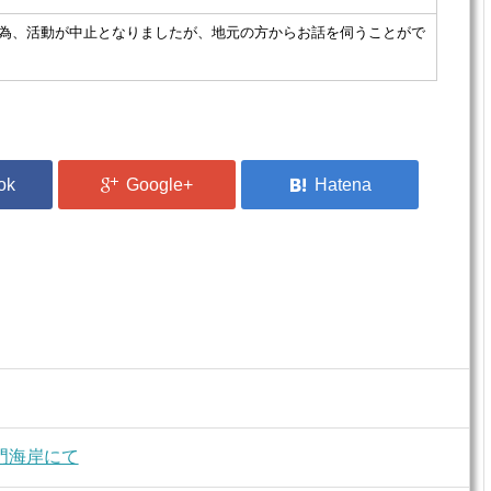
為、活動が中止となりましたが、地元の方からお話を伺うことがで
門海岸にて