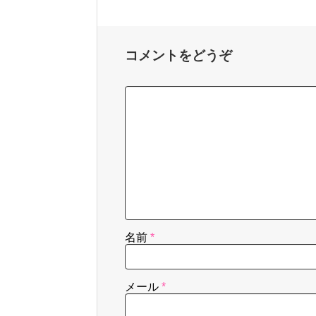
コメントをどうぞ
名前
*
メール
*