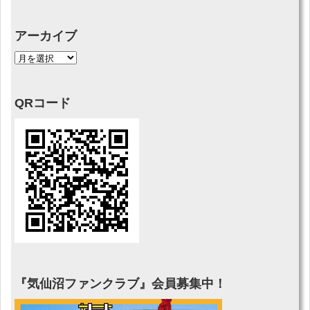
アーカイブ
QRコード
『気仙沼ファンクラブ』会員募集中！