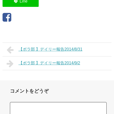
【ボラ部 】デイリー報告2014/8/31
【ボラ部 】デイリー報告2014/9/2
コメントをどうぞ