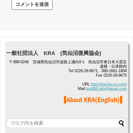
一般社団法人 KRA (気仙沼復興協会)
〒988-0246 宮城県気仙沼市波路上瀬向9-1 気仙沼市東日本大震災
遺構・伝承館内
Tel 0226-28-9671、080-1661-1804
Fax 0226-28-9675
URL:
http://kra-fucco.com/
Mail:
kra988.info@gmail.com