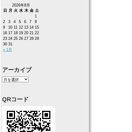
2026年8月
日
月
火
水
木
金
土
1
2
3
4
5
6
7
8
9
10
11
12
13
14
15
16
17
18
19
20
21
22
23
24
25
26
27
28
29
30
31
« 1月
アーカイブ
QRコード