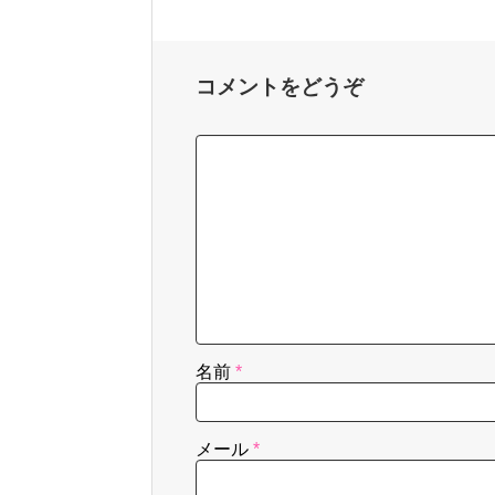
コメントをどうぞ
名前
*
メール
*