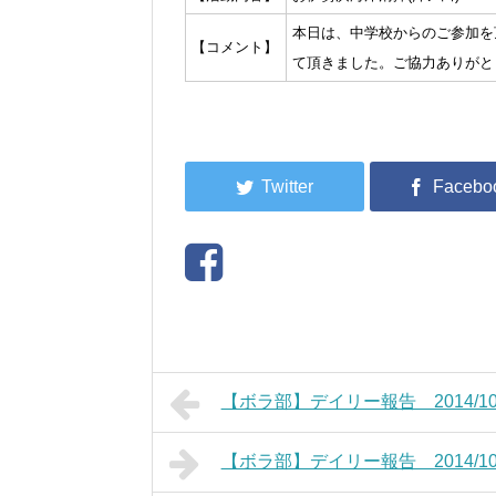
本日は、中学校からのご参加を
【コメント】
て頂きました。ご協力ありがと
【ボラ部】デイリー報告 2014/10/
【ボラ部】デイリー報告 2014/10/