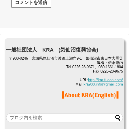
一般社団法人 KRA (気仙沼復興協会)
〒988-0246 宮城県気仙沼市波路上瀬向9-1 気仙沼市東日本大震災
遺構・伝承館内
Tel 0226-28-9671、080-1661-1804
Fax 0226-28-9675
URL:
http://kra-fucco.com/
Mail:
kra988.info@gmail.com