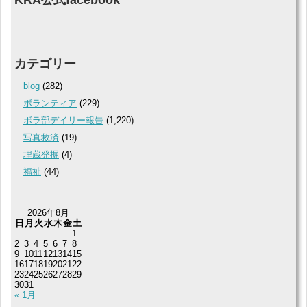
カテゴリー
blog
(282)
ボランティア
(229)
ボラ部デイリー報告
(1,220)
写真救済
(19)
埋蔵発掘
(4)
福祉
(44)
2026年8月
日
月
火
水
木
金
土
1
2
3
4
5
6
7
8
9
10
11
12
13
14
15
16
17
18
19
20
21
22
23
24
25
26
27
28
29
30
31
« 1月