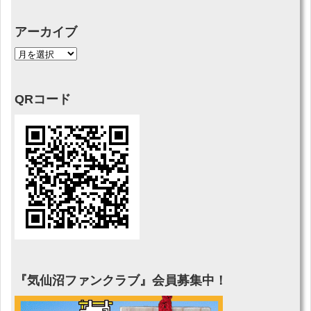
アーカイブ
QRコード
『気仙沼ファンクラブ』会員募集中！