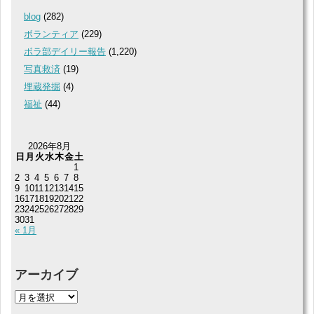
blog
(282)
ボランティア
(229)
ボラ部デイリー報告
(1,220)
写真救済
(19)
埋蔵発掘
(4)
福祉
(44)
2026年8月
日
月
火
水
木
金
土
1
2
3
4
5
6
7
8
9
10
11
12
13
14
15
16
17
18
19
20
21
22
23
24
25
26
27
28
29
30
31
« 1月
アーカイブ