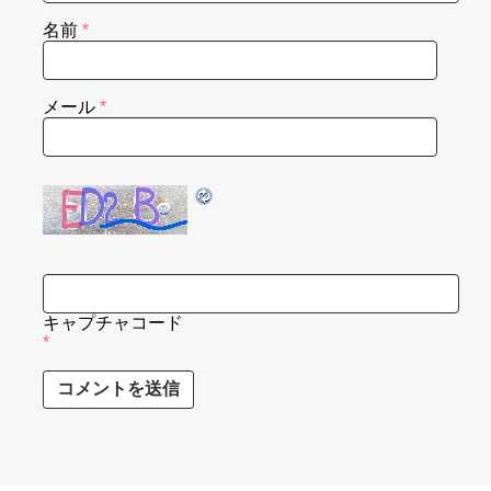
名前
*
メール
*
キャプチャコード
*