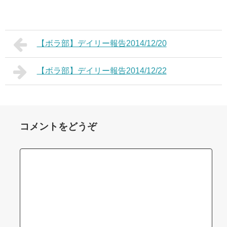
【ボラ部】デイリー報告2014/12/20
【ボラ部】デイリー報告2014/12/22
コメントをどうぞ