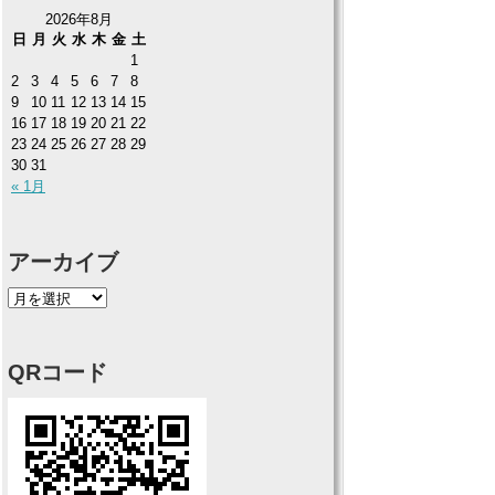
2026年8月
日
月
火
水
木
金
土
1
2
3
4
5
6
7
8
9
10
11
12
13
14
15
16
17
18
19
20
21
22
23
24
25
26
27
28
29
30
31
« 1月
アーカイブ
QRコード