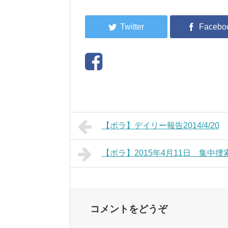
【ボラ】デイリー報告2014/4/20
【ボラ】2015年4月11日 集中
コメントをどうぞ