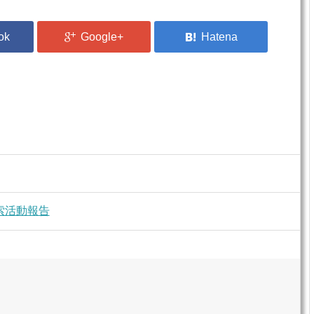
捜索活動報告