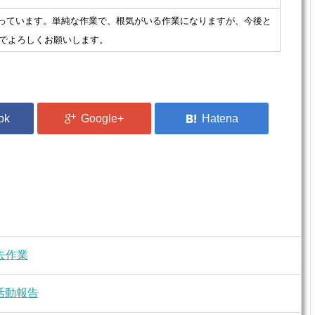
っています。単純な作業で、根気がいる作業になりますが、今後と
でよろしくお願いします。
去作業
活動報告