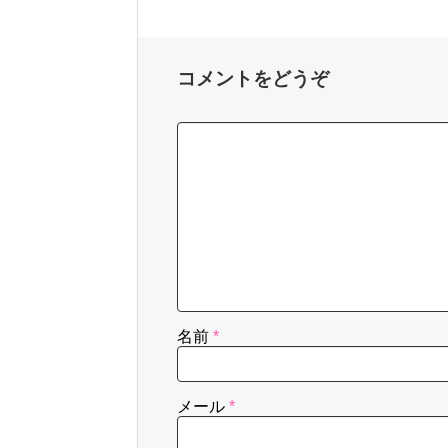
コメントをどうぞ
名前
*
メール
*