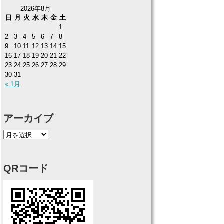
2026年8月
日
月
火
水
木
金
土
1
2
3
4
5
6
7
8
9
10
11
12
13
14
15
16
17
18
19
20
21
22
23
24
25
26
27
28
29
30
31
« 1月
アーカイブ
QRコード