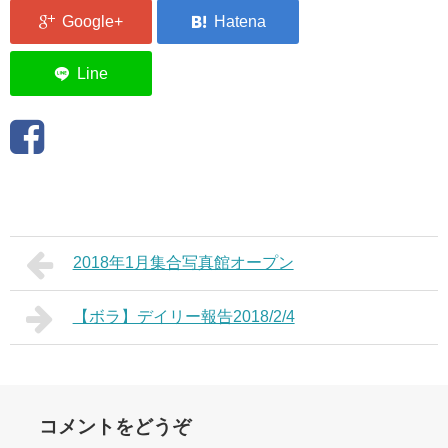
2018年1月集合写真館オープン
【ボラ】デイリー報告2018/2/4
コメントをどうぞ