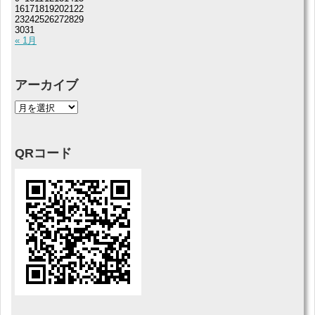
16
17
18
19
20
21
22
23
24
25
26
27
28
29
30
31
« 1月
アーカイブ
QRコード