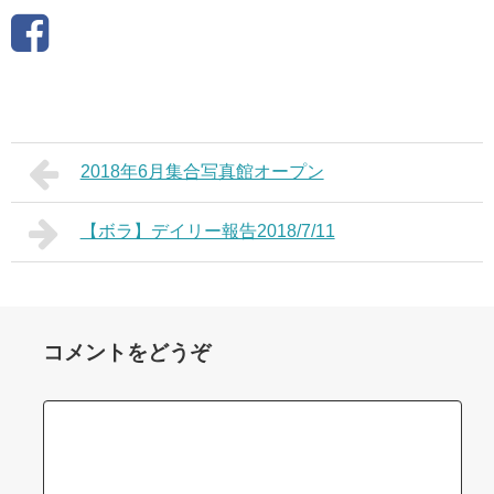
2018年6月集合写真館オープン
【ボラ】デイリー報告2018/7/11
コメントをどうぞ