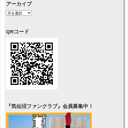
アーカイブ
QRコード
『気仙沼ファンクラブ』会員募集中！