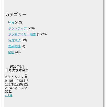
カテゴリー
blog
(282)
ボランティア
(229)
ボラ部デイリー報告
(1,220)
写真救済
(19)
埋蔵発掘
(4)
福祉
(44)
2026年8月
日
月
火
水
木
金
土
1
2
3
4
5
6
7
8
9
10
11
12
13
14
15
16
17
18
19
20
21
22
23
24
25
26
27
28
29
30
31
« 1月