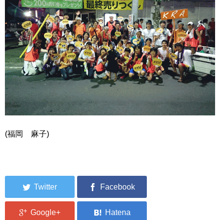
(福岡 麻子)