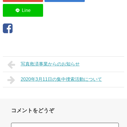
写真救済事業からのお知らせ
2020年3月11日の集中捜索活動について
コメントをどうぞ