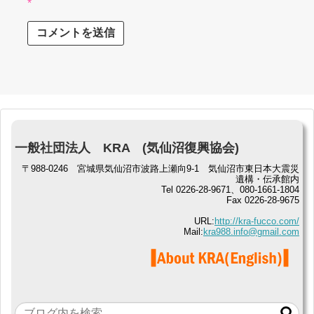
*
一般社団法人 KRA (気仙沼復興協会)
〒988-0246 宮城県気仙沼市波路上瀬向9-1 気仙沼市東日本大震災
遺構・伝承館内
Tel 0226-28-9671、080-1661-1804
Fax 0226-28-9675
URL:
http://kra-fucco.com/
Mail:
kra988.info@gmail.com