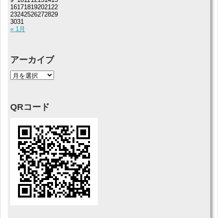
16
17
18
19
20
21
22
23
24
25
26
27
28
29
30
31
« 1月
アーカイブ
QRコード