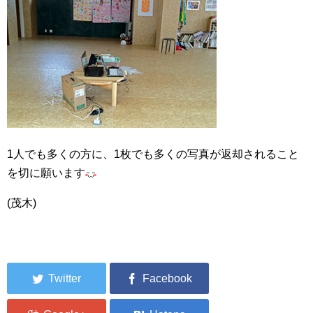
1人でも多くの方に、1枚でも多くの写真が返却されること
を切に願います
(茂木)