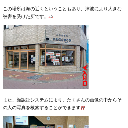
この場所は海の近くということもあり、津波により大きな
被害を受けた所です。
また、顔認証システムにより、たくさんの画像の中からそ
の人の写真を検索することができます