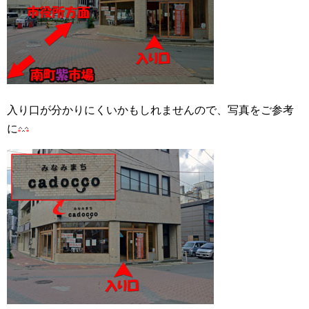
入り口が分かりにくいかもしれませんので、写真をご参考
に