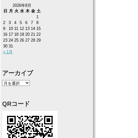
2026年8月
日
月
火
水
木
金
土
1
2
3
4
5
6
7
8
9
10
11
12
13
14
15
16
17
18
19
20
21
22
23
24
25
26
27
28
29
30
31
« 1月
アーカイブ
QRコード