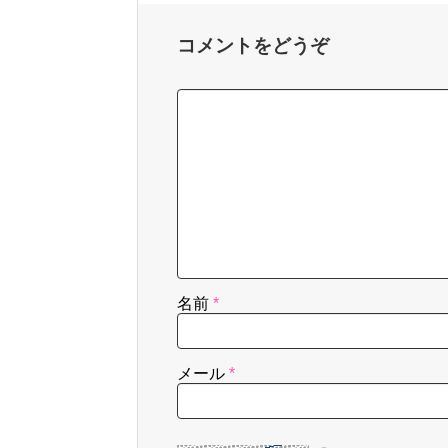
コメントをどうぞ
名前
*
メール
*