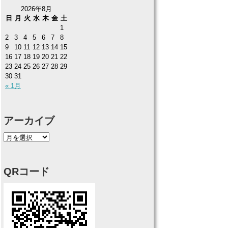
2026年8月
日
月
火
水
木
金
土
1
2
3
4
5
6
7
8
9
10
11
12
13
14
15
16
17
18
19
20
21
22
23
24
25
26
27
28
29
30
31
« 1月
アーカイブ
QRコード