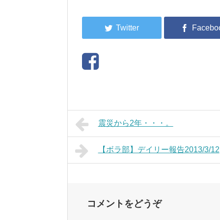
震災から2年・・・。
【ボラ部】デイリー報告2013/3/12
コメントをどうぞ