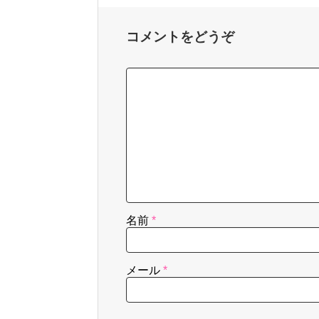
コメントをどうぞ
名前
*
メール
*