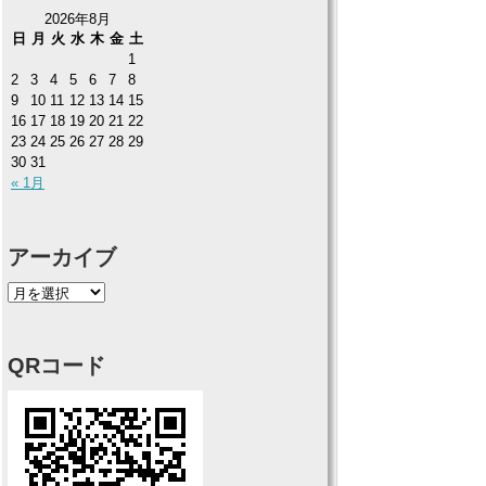
2026年8月
日
月
火
水
木
金
土
1
2
3
4
5
6
7
8
9
10
11
12
13
14
15
16
17
18
19
20
21
22
23
24
25
26
27
28
29
30
31
« 1月
アーカイブ
QRコード