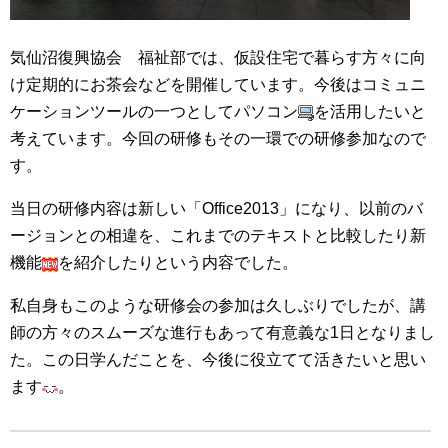
気仙沼復興協会 福祉部では、仮設住宅で暮らす方々に向
け定期的にお茶会などを開催しています。今後はコミュニ
ケーションツールの一つとしてパソコン
を活用したいと
考えています。今回の研修もその一環での研修参加なので
す。
当日の研修内容は新しい「Office2013」になり、以前のバ
ージョンとの相違を、これまでのテキストと比較したり新
機能
を紹介したりという内容でした。
私自身もこのような研修会の参加は久しぶりでしたが、講
師の方々のスムーズな進行もあって有意義な1日となりまし
た。この日学んだことを、今後に役立てて活きたいと思い
ます
。