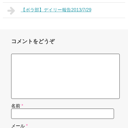
【ボラ部】デイリー報告2013/7/29
コメントをどうぞ
名前
*
メール
*