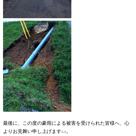
最後に、この度の豪雨による被害を受けられた皆様へ、心
よりお見舞い申し上げます
。