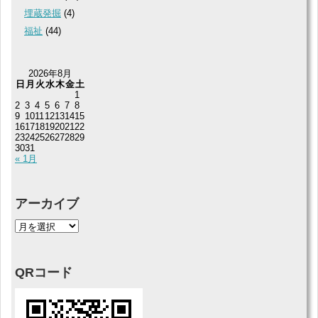
埋蔵発掘
(4)
福祉
(44)
2026年8月
日
月
火
水
木
金
土
1
2
3
4
5
6
7
8
9
10
11
12
13
14
15
16
17
18
19
20
21
22
23
24
25
26
27
28
29
30
31
« 1月
アーカイブ
QRコード