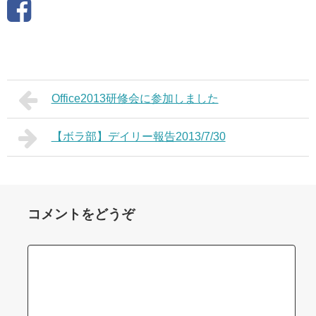
Office2013研修会に参加しました
【ボラ部】デイリー報告2013/7/30
コメントをどうぞ