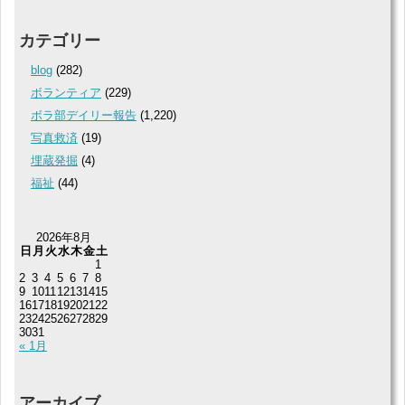
カテゴリー
blog
(282)
ボランティア
(229)
ボラ部デイリー報告
(1,220)
写真救済
(19)
埋蔵発掘
(4)
福祉
(44)
2026年8月
日
月
火
水
木
金
土
1
2
3
4
5
6
7
8
9
10
11
12
13
14
15
16
17
18
19
20
21
22
23
24
25
26
27
28
29
30
31
« 1月
アーカイブ