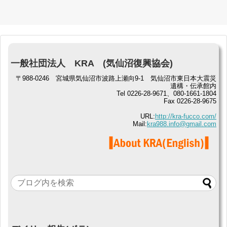
一般社団法人 KRA (気仙沼復興協会)
〒988-0246 宮城県気仙沼市波路上瀬向9-1 気仙沼市東日本大震災
遺構・伝承館内
Tel 0226-28-9671、080-1661-1804
Fax 0226-28-9675
URL:
http://kra-fucco.com/
Mail:
kra988.info@gmail.com