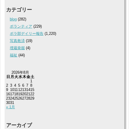
カテゴリー
blog
(282)
ボランティア
(229)
ボラ部デイリー報告
(1,220)
写真救済
(19)
埋蔵発掘
(4)
福祉
(44)
2026年8月
日
月
火
水
木
金
土
1
2
3
4
5
6
7
8
9
10
11
12
13
14
15
16
17
18
19
20
21
22
23
24
25
26
27
28
29
30
31
« 1月
アーカイブ