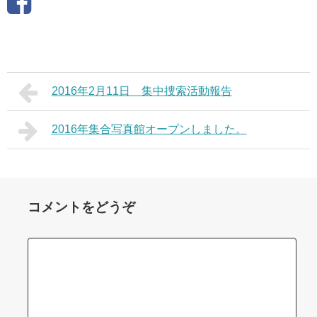
2016年2月11日 集中捜索活動報告
2016年集合写真館オープンしました。
コメントをどうぞ