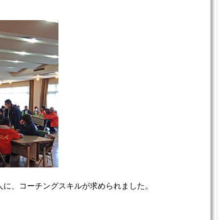
人に、コーチングスキルが求められました。