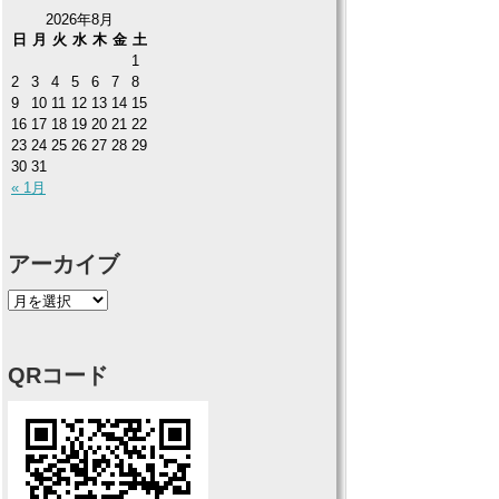
2026年8月
日
月
火
水
木
金
土
1
2
3
4
5
6
7
8
9
10
11
12
13
14
15
16
17
18
19
20
21
22
23
24
25
26
27
28
29
30
31
« 1月
アーカイブ
QRコード